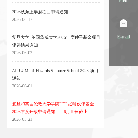
Ehall
2026秋海上学府项目申请通知
2026-06-17
E-mail
复旦大学–英国华威大学2026年度种子基金项目
评选结果通知
2026-06-02
APRU Multi-Hazards Summer School 2026 项目
通知
2026-06-01
复旦和英国伦敦大学学院UCL战略伙伴基金
2026年度开放申请通知——6月19日截止
2026-05-21