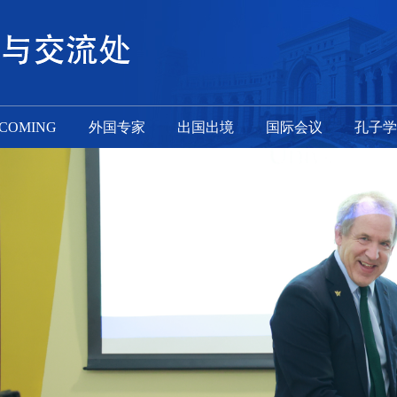
NCOMING
外国专家
出国出境
国际会议
孔子学