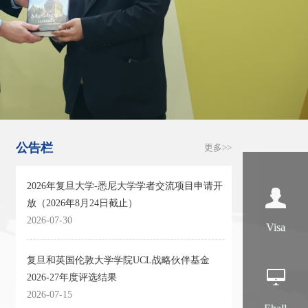
公告栏
>
更多>>
2026年复旦大学-悉尼大学学者交流项目申请开
放（2026年8月24日截止）
2026-07-30
Visa
复旦和英国伦敦大学学院UCL战略伙伴基金
2026-27年度评选结果
2026-07-15