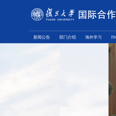
新闻公告
部门介绍
海外学习
I