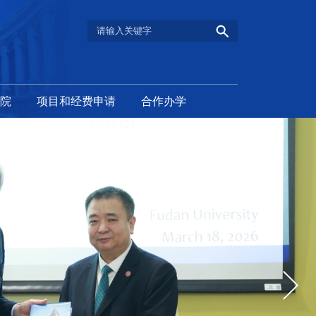
院
项目和经费申请
合作办学