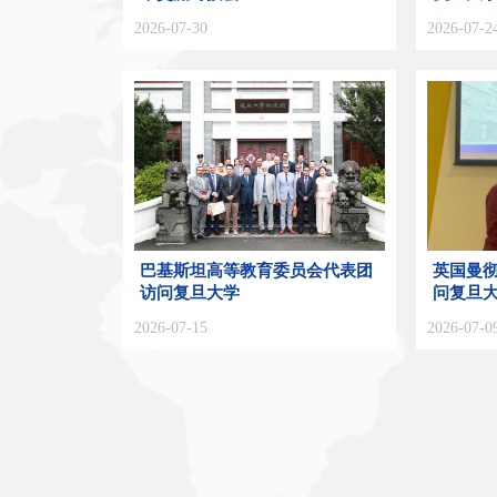
2026-07-30
2026-07-2
巴基斯坦高等教育委员会代表团
英国曼
访问复旦大学
问复旦
2026-07-15
2026-07-0